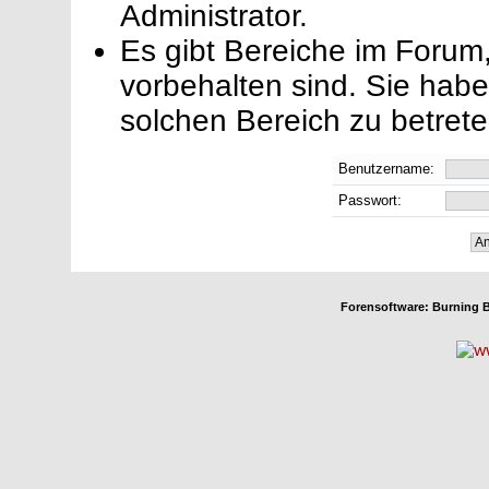
Administrator.
Es gibt Bereiche im Forum
vorbehalten sind. Sie hab
solchen Bereich zu betrete
Benutzername:
Passwort:
Forensoftware:
Burning B