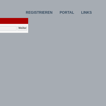
REGISTRIEREN
PORTAL
LINKS