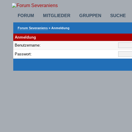
FORUM
MITGLIEDER
GRUPPEN
SUCHE
Forum Severaniens
» Anmeldung
Anmeldung
Benutzername:
Passwort: