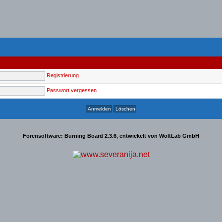
Registrierung
Passwort vergessen
Forensoftware:
Burning Board 2.3.6
, entwickelt von
WoltLab GmbH