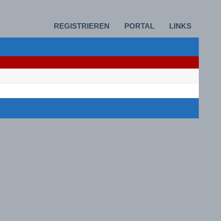
REGISTRIEREN
PORTAL
LINKS