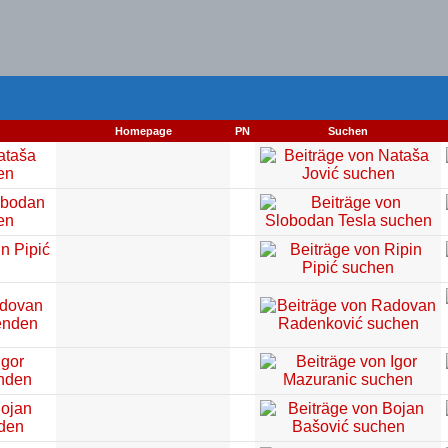
Homepage
PN
Suchen