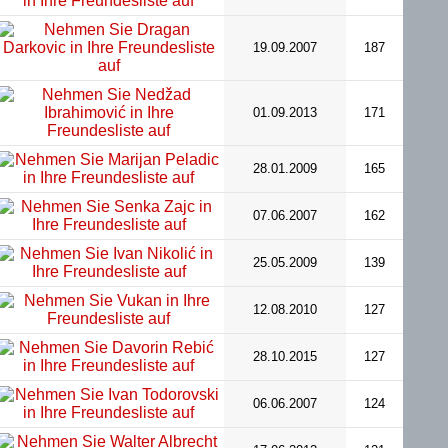
19.09.2007
187
01.09.2013
171
28.01.2009
165
07.06.2007
162
25.05.2009
139
12.08.2010
127
28.10.2015
127
06.06.2007
124