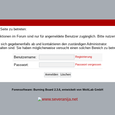
Seite zu betreten:
ktionen im Forum sind nur für angemeldete Benutzer zugänglich. Bitte nutzen
 sich gegebenenfalls ab und kontaktieren den zuständigen Administrator.
lten sind. Sie haben möglicherweise versucht einen solchen Bereich zu betr
Benutzername:
Registrierung
Passwort:
Passwort vergessen
Forensoftware:
Burning Board 2.3.6
, entwickelt von
WoltLab GmbH