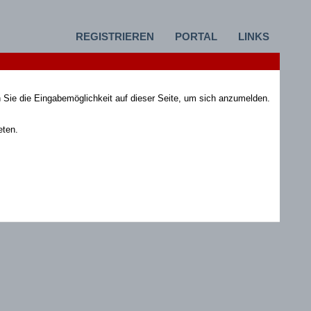
REGISTRIEREN
PORTAL
LINKS
 Sie die Eingabemöglichkeit auf dieser Seite, um sich anzumelden.
eten.