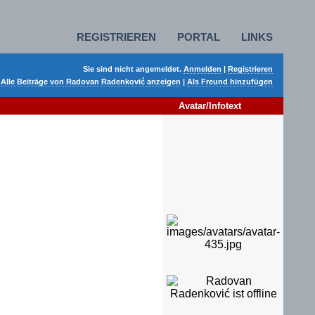
REGISTRIEREN
PORTAL
LINKS
Sie sind nicht angemeldet.
Anmelden
|
Registrieren
Alle Beiträge von Radovan Radenković anzeigen
|
Als Freund hinzufügen
Avatar/Infotext