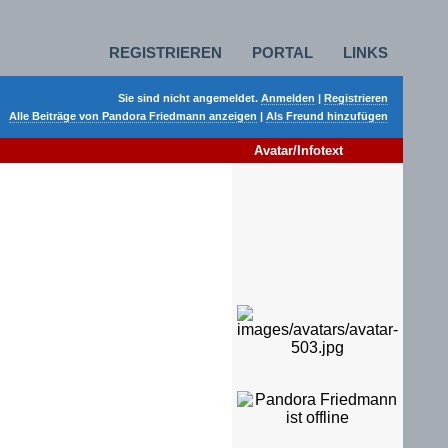
REGISTRIEREN
PORTAL
LINKS
Sie sind nicht angemeldet.
Anmelden
|
Registrieren
Alle Beiträge von Pandora Friedmann anzeigen
|
Als Freund hinzufügen
Avatar/Infotext