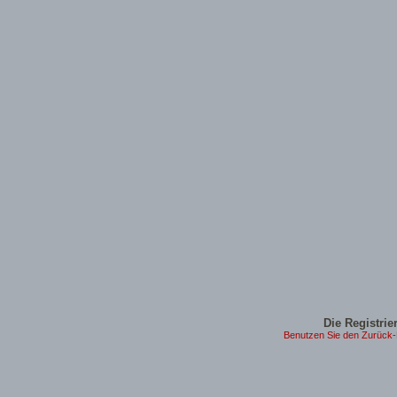
Die Registrier
Benutzen Sie den Zurück-B