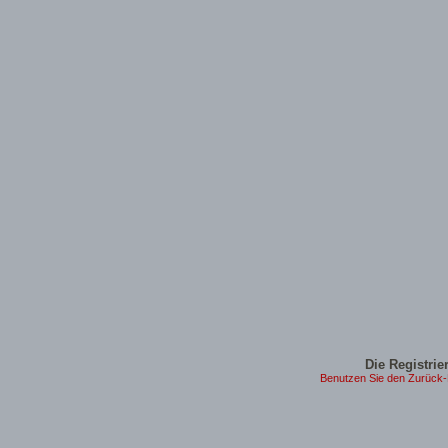
Die Registrier
Benutzen Sie den Zurück-B