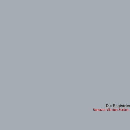
Die Registrier
Benutzen Sie den Zurück-B