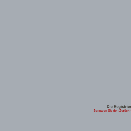
Die Registrier
Benutzen Sie den Zurück-B