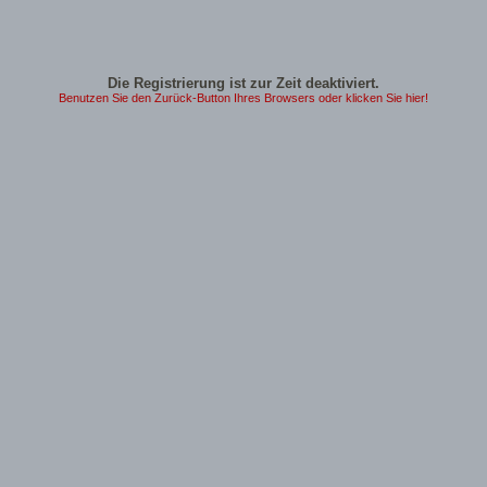
Die Registrierung ist zur Zeit deaktiviert.
Benutzen Sie den Zurück-Button Ihres Browsers oder klicken Sie hier!