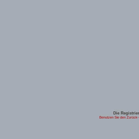
Die Registrier
Benutzen Sie den Zurück-B