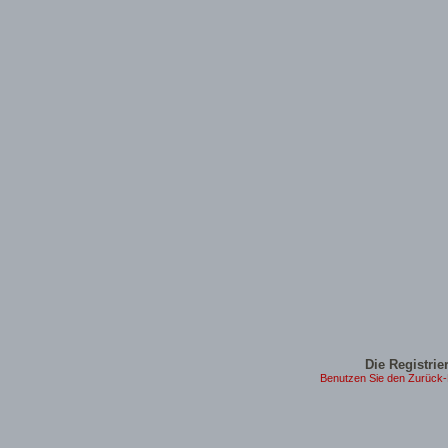
Die Registrier
Benutzen Sie den Zurück-B