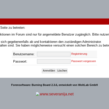
Seite zu betreten:
ktionen im Forum sind nur für angemeldete Benutzer zugänglich. Bitte nutzen
 sich gegebenenfalls ab und kontaktieren den zuständigen Administrator.
lten sind. Sie haben möglicherweise versucht einen solchen Bereich zu betr
Benutzername:
Registrierung
Passwort:
Passwort vergessen
Forensoftware:
Burning Board 2.3.6
, entwickelt von
WoltLab GmbH