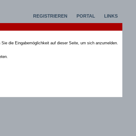
REGISTRIEREN
PORTAL
LINKS
 Sie die Eingabemöglichkeit auf dieser Seite, um sich anzumelden.
eten.