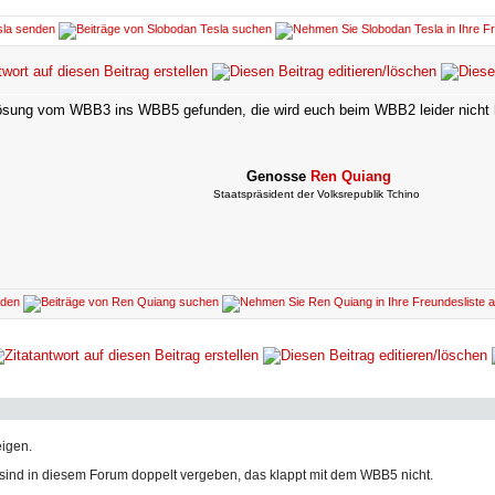
 Lösung vom WBB3 ins WBB5 gefunden, die wird euch beim WBB2 leider nicht 
Genosse
Ren Quiang
Staatspräsident der Volksrepublik Tchino
igen.
sind in diesem Forum doppelt vergeben, das klappt mit dem WBB5 nicht.