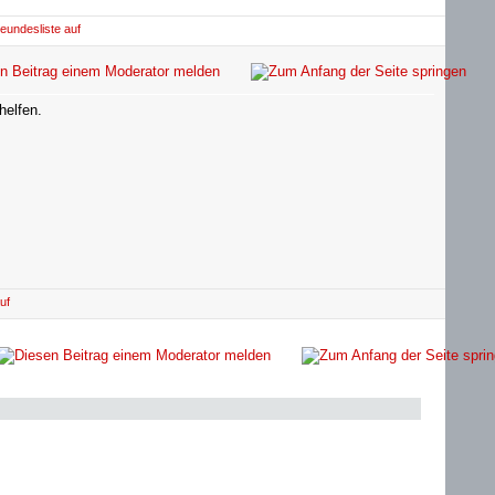
helfen.